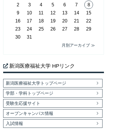
2
3
4
5
6
7
8
9
10
11
12
13
14
15
16
17
18
19
20
21
22
23
24
25
26
27
28
29
30
31
月別アーカイブ ≫
新潟医療福祉大学 HPリンク
新潟医療福祉大学トップページ
学部・学科トップページ
受験生応援サイト
オープンキャンパス情報
入試情報