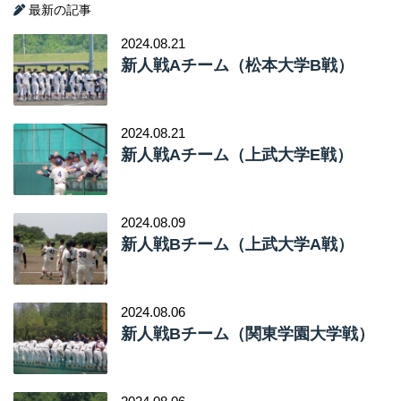
最新の記事
2024.08.21
新人戦Aチーム（松本大学B戦）
2024.08.21
新人戦Aチーム（上武大学E戦）
2024.08.09
新人戦Bチーム（上武大学A戦）
2024.08.06
新人戦Bチーム（関東学園大学戦）