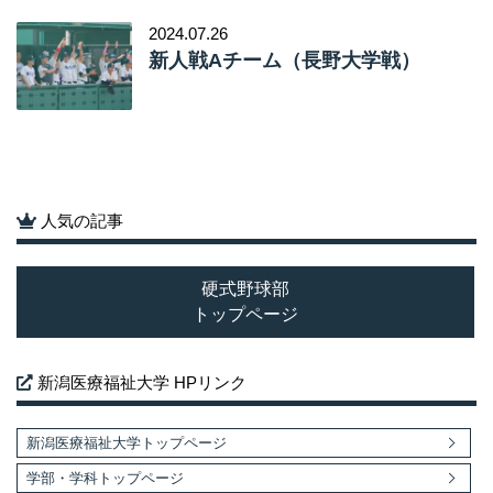
人気の記事
硬式野球部
トップページ
新潟医療福祉大学 HPリンク
新潟医療福祉大学トップページ
学部・学科トップページ
受験生応援サイト
オープンキャンパス情報