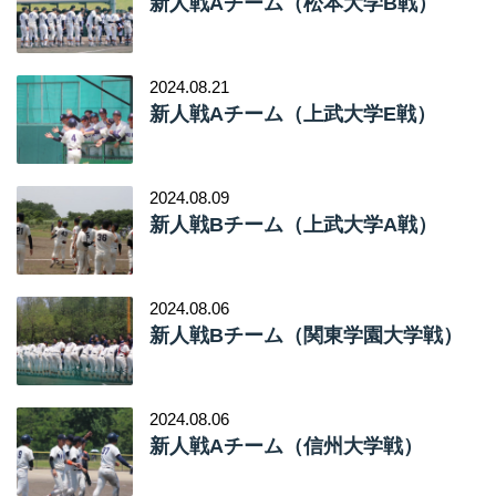
2024.08.21
新人戦Aチーム（上武大学E戦）
2024.08.09
新人戦Bチーム（上武大学A戦）
2024.08.06
新人戦Bチーム（関東学園大学戦）
2024.08.06
新人戦Aチーム（信州大学戦）
2024.07.26
新人戦Aチーム（長野大学戦）