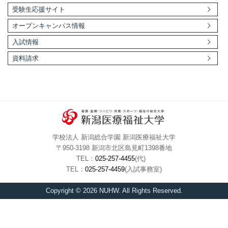
入試情報
資料請求
学校法人 新潟総合学園 新潟医療福祉大学
〒950-3198 新潟市北区島見町1398番地
TEL：
025-257-4455
(代)
TEL：
025-257-4459
(入試事務室)
Copyright © 2026 NUHW. All Rights Reserved.