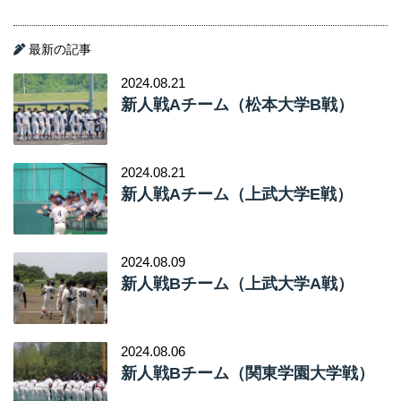
最新の記事
2024.08.21
新人戦Aチーム（松本大学B戦）
2024.08.21
新人戦Aチーム（上武大学E戦）
2024.08.09
新人戦Bチーム（上武大学A戦）
2024.08.06
新人戦Bチーム（関東学園大学戦）