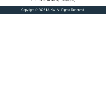
Copyright © 2026 NUHW. All Rights Reserved.