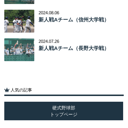
2024.08.06
新人戦Aチーム（信州大学戦）
2024.07.26
新人戦Aチーム（長野大学戦）
人気の記事
硬式野球部
トップページ