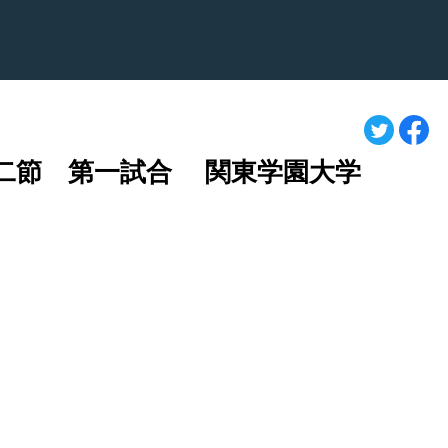
第二節 第一試合 関東学園大学