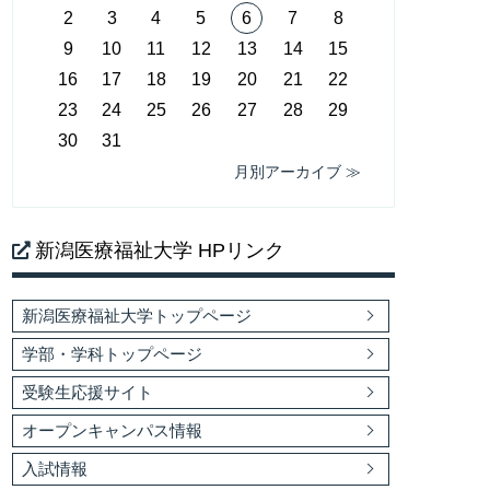
2
3
4
5
6
7
8
9
10
11
12
13
14
15
16
17
18
19
20
21
22
23
24
25
26
27
28
29
30
31
月別アーカイブ ≫
新潟医療福祉大学 HPリンク
新潟医療福祉大学トップページ
学部・学科トップページ
受験生応援サイト
オープンキャンパス情報
入試情報