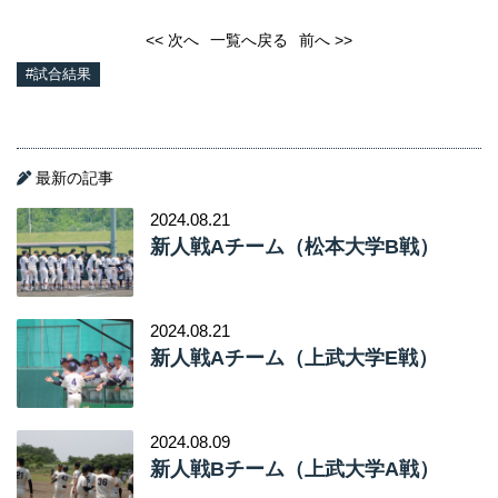
2024.08.09
新人戦Bチーム（上武大学A戦）
2024.08.06
新人戦Bチーム（関東学園大学戦）
2024.08.06
新人戦Aチーム（信州大学戦）
2024.07.26
新人戦Aチーム（長野大学戦）