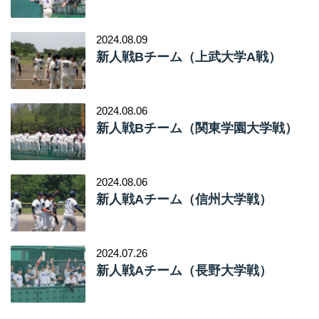
2024.08.09
新人戦Bチーム（上武大学A戦）
2024.08.06
新人戦Bチーム（関東学園大学戦）
2024.08.06
新人戦Aチーム（信州大学戦）
2024.07.26
新人戦Aチーム（長野大学戦）