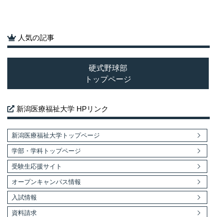
人気の記事
硬式野球部
トップページ
新潟医療福祉大学 HPリンク
新潟医療福祉大学トップページ
学部・学科トップページ
受験生応援サイト
オープンキャンパス情報
入試情報
資料請求