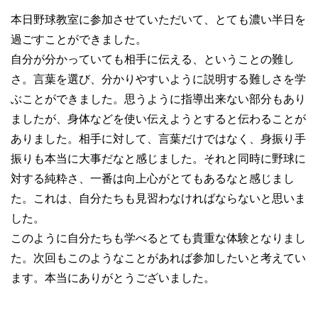
本日野球教室に参加させていただいて、とても濃い半日を
過ごすことができました。
自分が分かっていても相手に伝える、ということの難し
さ。言葉を選び、分かりやすいように説明する難しさを学
ぶことができました。思うように指導出来ない部分もあり
ましたが、身体などを使い伝えようとすると伝わることが
ありました。相手に対して、言葉だけではなく、身振り手
振りも本当に大事だなと感じました。それと同時に野球に
対する純粋さ、一番は向上心がとてもあるなと感じまし
た。これは、自分たちも見習わなければならないと思いま
した。
このように自分たちも学べるとても貴重な体験となりまし
た。次回もこのようなことがあれば参加したいと考えてい
ます。本当にありがとうございました。