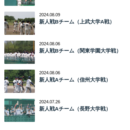
2024.08.09
新人戦Bチーム（上武大学A戦）
2024.08.06
新人戦Bチーム（関東学園大学戦）
2024.08.06
新人戦Aチーム（信州大学戦）
2024.07.26
新人戦Aチーム（長野大学戦）