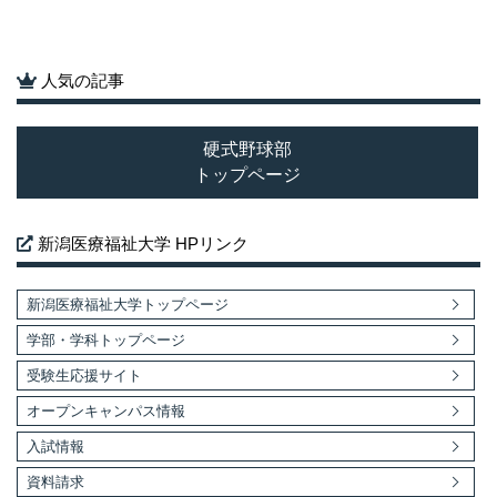
人気の記事
硬式野球部
トップページ
新潟医療福祉大学 HPリンク
新潟医療福祉大学トップページ
学部・学科トップページ
受験生応援サイト
オープンキャンパス情報
入試情報
資料請求