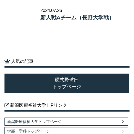
2024.07.26
新人戦Aチーム（長野大学戦）
人気の記事
硬式野球部
トップページ
新潟医療福祉大学 HPリンク
新潟医療福祉大学トップページ
学部・学科トップページ