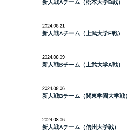
新人戦Aチーム（松本大学B戦）
2024.08.21
新人戦Aチーム（上武大学E戦）
2024.08.09
新人戦Bチーム（上武大学A戦）
2024.08.06
新人戦Bチーム（関東学園大学戦）
2024.08.06
新人戦Aチーム（信州大学戦）