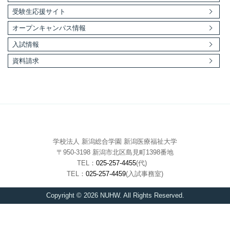
受験生応援サイト
オープンキャンパス情報
入試情報
資料請求
学校法人 新潟総合学園 新潟医療福祉大学
〒950-3198 新潟市北区島見町1398番地
TEL：
025-257-4455
(代)
TEL：
025-257-4459
(入試事務室)
Copyright © 2026 NUHW. All Rights Reserved.