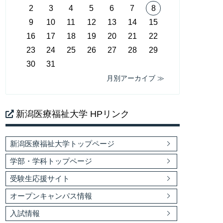
2
3
4
5
6
7
8
9
10
11
12
13
14
15
16
17
18
19
20
21
22
23
24
25
26
27
28
29
30
31
月別アーカイブ ≫
新潟医療福祉大学 HPリンク
新潟医療福祉大学トップページ
学部・学科トップページ
受験生応援サイト
オープンキャンパス情報
入試情報