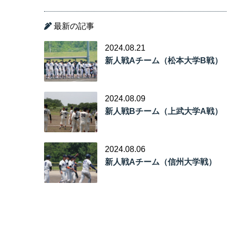
最新の記事
2024.08.21
新人戦Aチーム（松本大学B戦）
2024.08.09
新人戦Bチーム（上武大学A戦）
2024.08.06
新人戦Aチーム（信州大学戦）