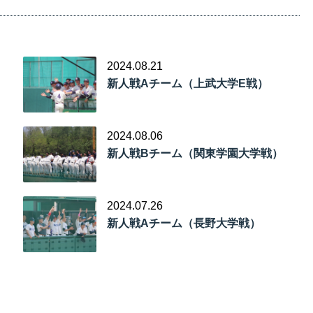
2024.08.21
新人戦Aチーム（上武大学E戦）
2024.08.06
新人戦Bチーム（関東学園大学戦）
2024.07.26
新人戦Aチーム（長野大学戦）