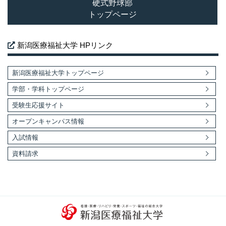
硬式野球部
トップページ
新潟医療福祉大学 HPリンク
新潟医療福祉大学トップページ
学部・学科トップページ
受験生応援サイト
オープンキャンパス情報
入試情報
資料請求