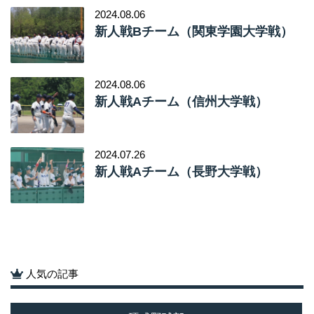
2024.08.06
新人戦Bチーム（関東学園大学戦）
2024.08.06
新人戦Aチーム（信州大学戦）
2024.07.26
新人戦Aチーム（長野大学戦）
人気の記事