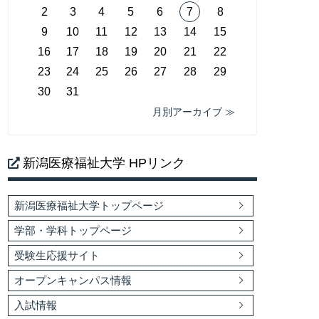
2
3
4
5
6
7
8
9
10
11
12
13
14
15
16
17
18
19
20
21
22
23
24
25
26
27
28
29
30
31
月別アーカイブ ≫
新潟医療福祉大学 HPリンク
新潟医療福祉大学トップページ
学部・学科トップページ
受験生応援サイト
オープンキャンパス情報
入試情報