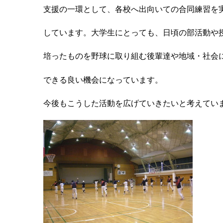
支援の一環として、各校へ出向いての合同練習を
しています。大学生にとっても、日頃の部活動や
培ったものを野球に取り組む後輩達や地域・社会
できる良い機会になっています。
今後もこうした活動を広げていきたいと考えてい