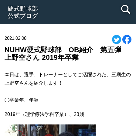
硬式野球部
公式ブログ
2021.02.08
NUHW硬式野球部 OB紹介 第五弾
上野空さん 2019年卒業
本日は、選手、トレーナーとしてご活躍された、三期生の
上野空さんを紹介します！
①卒業年、年齢
2019年（理学療法学科卒業）、23歳