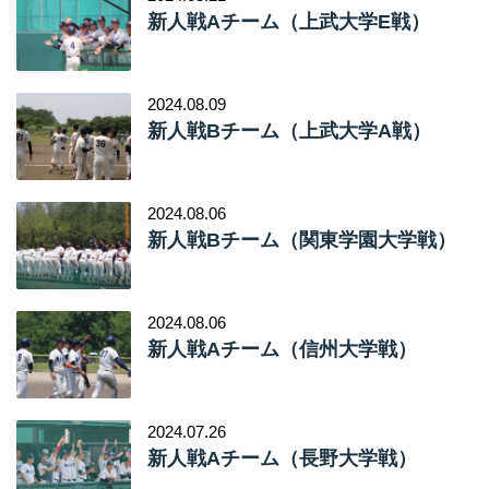
新人戦Aチーム（上武大学E戦）
2024.08.09
新人戦Bチーム（上武大学A戦）
2024.08.06
新人戦Bチーム（関東学園大学戦）
2024.08.06
新人戦Aチーム（信州大学戦）
2024.07.26
新人戦Aチーム（長野大学戦）