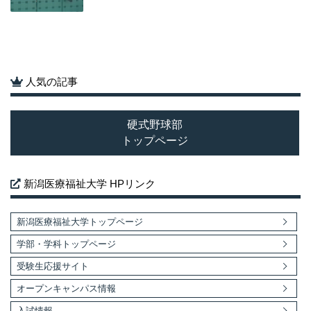
人気の記事
硬式野球部
トップページ
新潟医療福祉大学 HPリンク
新潟医療福祉大学トップページ
学部・学科トップページ
受験生応援サイト
オープンキャンパス情報
入試情報