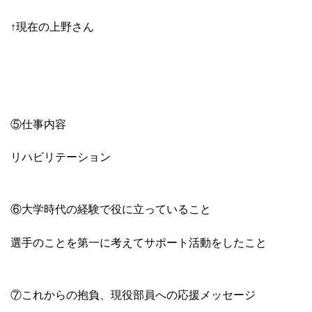
↑現在の上野さん
⑤仕事内容
リハビリテーション
⑥大学時代の経験で役に立っていること
選手のことを第一に考えてサポート活動をしたこと
⑦これからの抱負、現役部員への応援メッセージ