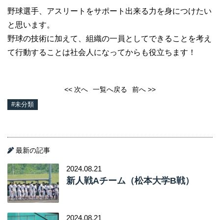
野球選手、アスリートをサポート出来る力を身につけたい
と思います。
野球の技術に加えて、組織の一員としてできることを考え
て行動することは社会人になってからも役立ちます！
<< 次へ
一覧へ戻る
前へ >>
#未分類
最新の記事
2024.08.21
新人戦Aチーム（松本大学B戦）
2024.08.21