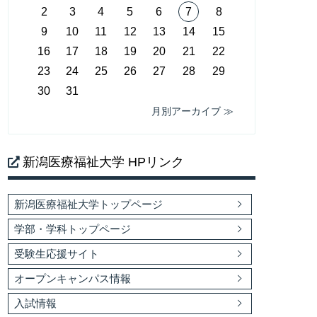
2
3
4
5
6
7
8
9
10
11
12
13
14
15
16
17
18
19
20
21
22
23
24
25
26
27
28
29
30
31
月別アーカイブ ≫
新潟医療福祉大学 HPリンク
新潟医療福祉大学トップページ
学部・学科トップページ
受験生応援サイト
オープンキャンパス情報
入試情報