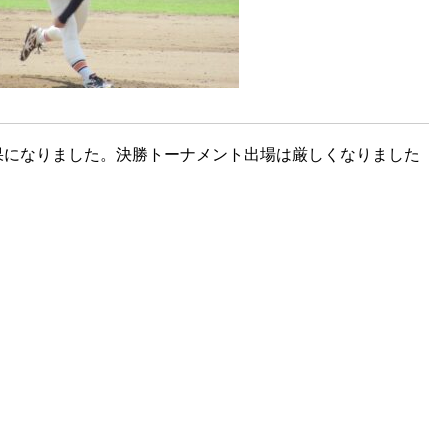
果になりました。
決勝トーナメント出場は厳しくなりました