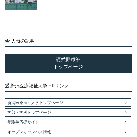
人気の記事
硬式野球部
トップページ
新潟医療福祉大学 HPリンク
新潟医療福祉大学トップページ
学部・学科トップページ
受験生応援サイト
オープンキャンパス情報