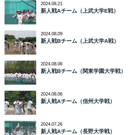
2024.08.21
新人戦Aチーム（上武大学E戦）
2024.08.09
新人戦Bチーム（上武大学A戦）
2024.08.06
新人戦Bチーム（関東学園大学戦）
2024.08.06
新人戦Aチーム（信州大学戦）
2024.07.26
新人戦Aチーム（長野大学戦）