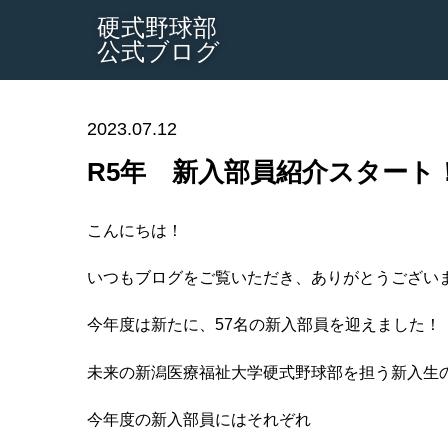
硬式野球部
公式ブログ
2023.07.12
R5年 新入部員紹介スタート！
こんにちは！
いつもブログをご覧いただき、ありがとうござい
今年度は新たに、57名の新入部員を迎えました！
未来の新潟医療福祉大学硬式野球部を担う新入生
今年度の新入部員にはそれぞれ