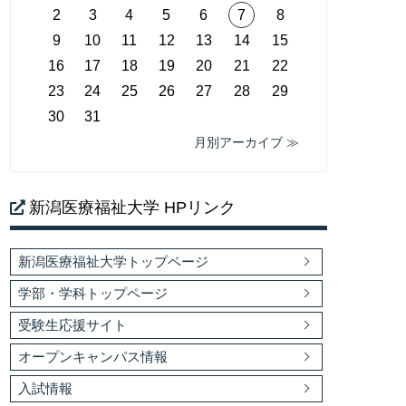
2
3
4
5
6
7
8
9
10
11
12
13
14
15
16
17
18
19
20
21
22
23
24
25
26
27
28
29
30
31
月別アーカイブ ≫
新潟医療福祉大学 HPリンク
新潟医療福祉大学トップページ
学部・学科トップページ
受験生応援サイト
オープンキャンパス情報
入試情報