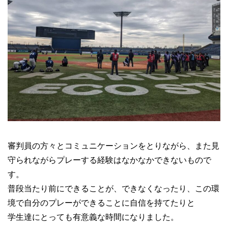
審判員の方々とコミュニケーションをとりながら、また見
守られながらプレーする経験はなかなかできないもので
す。
普段当たり前にできることが、できなくなったり、この環
境で自分のプレーができることに自信を持てたりと
学生達にとっても有意義な時間になりました。