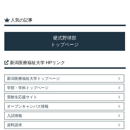
人気の記事
硬式野球部
トップページ
新潟医療福祉大学 HPリンク
新潟医療福祉大学トップページ
学部・学科トップページ
受験生応援サイト
オープンキャンパス情報
入試情報
資料請求