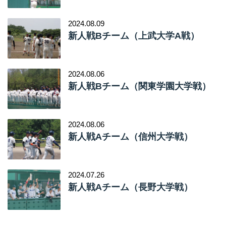
2024.08.09
新人戦Bチーム（上武大学A戦）
2024.08.06
新人戦Bチーム（関東学園大学戦）
2024.08.06
新人戦Aチーム（信州大学戦）
2024.07.26
新人戦Aチーム（長野大学戦）