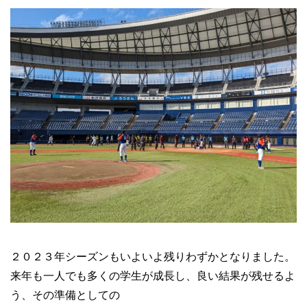
２０２３年シーズンもいよいよ残りわずかとなりました。
来年も一人でも多くの学生が成長し、良い結果が残せるよ
う、その準備としての