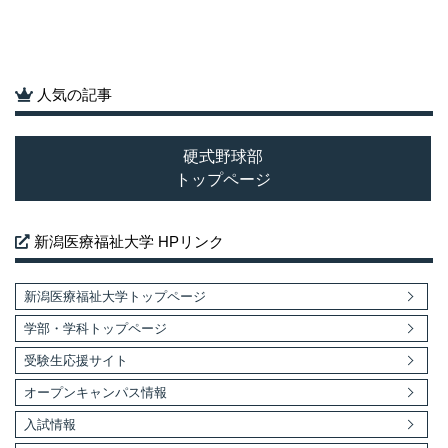
人気の記事
硬式野球部
トップページ
新潟医療福祉大学 HPリンク
新潟医療福祉大学トップページ
学部・学科トップページ
受験生応援サイト
オープンキャンパス情報
入試情報