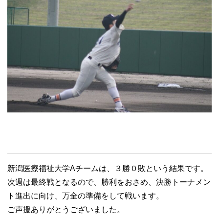
新潟医療福祉大学Aチームは、３勝０敗という結果です。
次週は最終戦となるので、勝利をおさめ、決勝トーナメン
ト進出に向け、万全の準備をして戦います。
ご声援ありがとうございました。