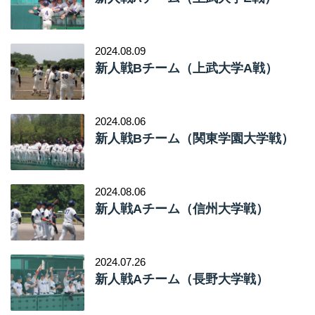
2024.08.09
新人戦Bチーム（上武大学A戦）
2024.08.06
新人戦Bチーム（関東学園大学戦）
2024.08.06
新人戦Aチーム（信州大学戦）
2024.07.26
新人戦Aチーム（長野大学戦）