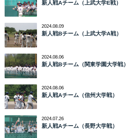
新人戦Aチーム（上武大学E戦）
2024.08.09
新人戦Bチーム（上武大学A戦）
2024.08.06
新人戦Bチーム（関東学園大学戦）
2024.08.06
新人戦Aチーム（信州大学戦）
2024.07.26
新人戦Aチーム（長野大学戦）