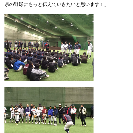
県の野球にもっと伝えていきたいと思います！」