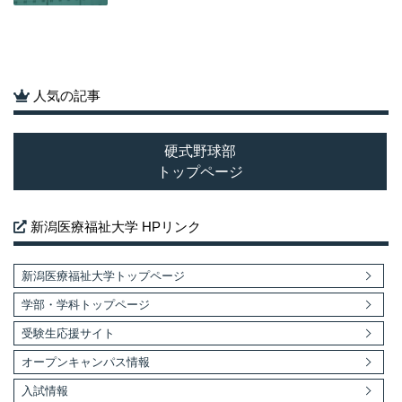
人気の記事
硬式野球部
トップページ
新潟医療福祉大学 HPリンク
新潟医療福祉大学トップページ
学部・学科トップページ
受験生応援サイト
オープンキャンパス情報
入試情報