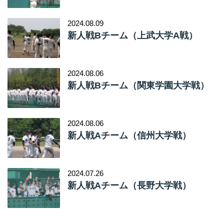
2024.08.09
新人戦Bチーム（上武大学A戦）
2024.08.06
新人戦Bチーム（関東学園大学戦）
2024.08.06
新人戦Aチーム（信州大学戦）
2024.07.26
新人戦Aチーム（長野大学戦）