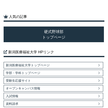
人気の記事
硬式野球部
トップページ
新潟医療福祉大学 HPリンク
新潟医療福祉大学トップページ
学部・学科トップページ
受験生応援サイト
オープンキャンパス情報
入試情報
資料請求