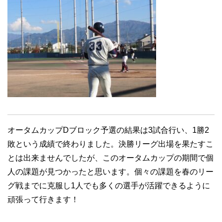
オータムカップDブロック予選の結果は3試合行い、1勝2
敗という成績で終わりました。決勝リーグ出場を果たすこ
とは出来ませんでしたが、このオータムカップの期間で個
人の課題が見つかったと思います。個々の課題を春のリー
グ戦までに克服し1人でも多くの選手が活躍できるように
頑張って行きます！