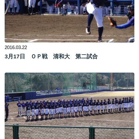
2016.03.22
3月17日 ＯＰ戦 清和大 第二試合