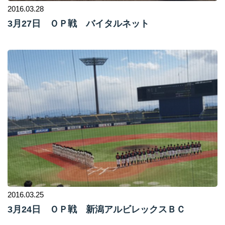
2016.03.28
3月27日 ＯＰ戦 バイタルネット
2016.03.25
3月24日 ＯＰ戦 新潟アルビレックスＢＣ