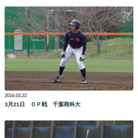
2016.03.22
3月21日 ＯＰ戦 千葉商科大