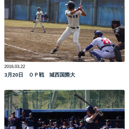
2016.03.22
3月20日 ＯＰ戦 城西国際大