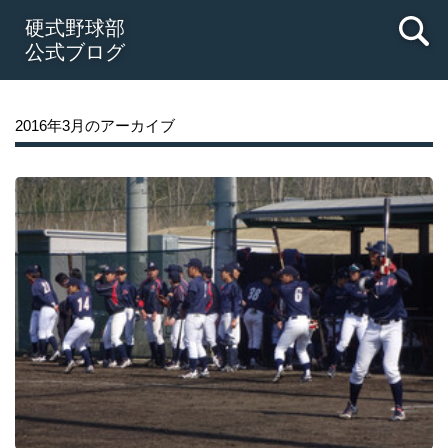
硬式野球部
公式ブログ
2016年3月のアーカイブ