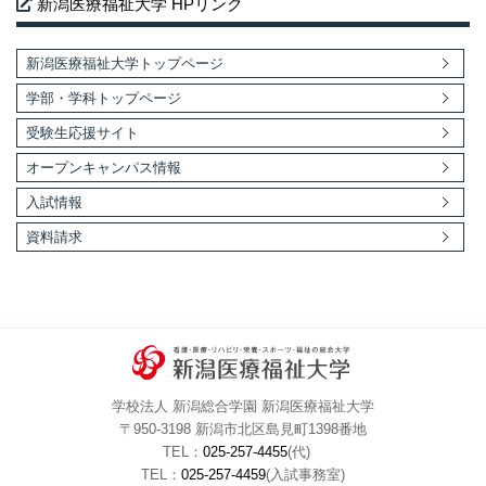
新潟医療福祉大学 HPリンク
新潟医療福祉大学トップページ
学部・学科トップページ
受験生応援サイト
オープンキャンパス情報
入試情報
資料請求
学校法人 新潟総合学園 新潟医療福祉大学
〒950-3198 新潟市北区島見町1398番地
TEL：
025-257-4455
(代)
TEL：
025-257-4459
(入試事務室)