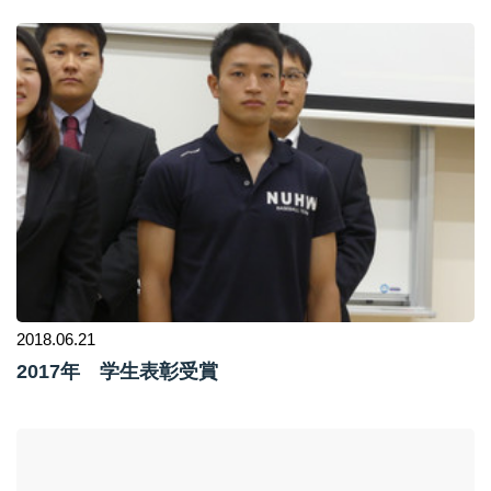
2018.06.21
2017年 学生表彰受賞