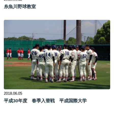
糸魚川野球教室
2018.06.05
平成30年度 春季入替戦 平成国際大学