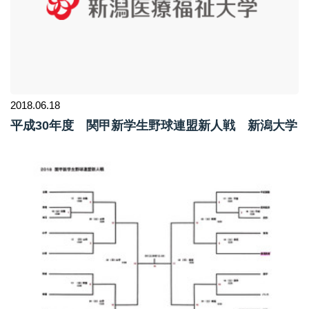
2018.06.18
平成30年度 関甲新学生野球連盟新人戦 新潟大学