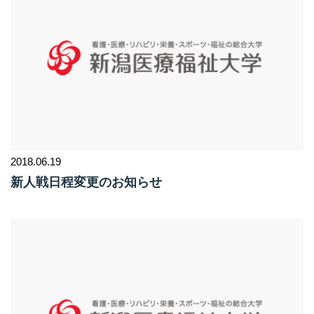
2018.06.19
新人戦日程変更のお知らせ