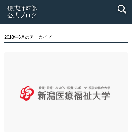
硬式野球部
公式ブログ
2018年6月のアーカイブ