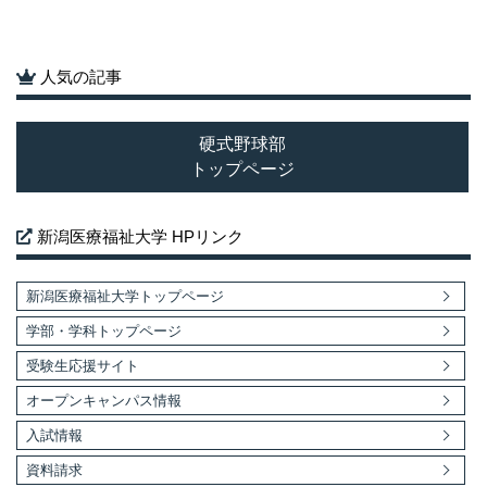
人気の記事
硬式野球部
トップページ
新潟医療福祉大学 HPリンク
新潟医療福祉大学トップページ
学部・学科トップページ
受験生応援サイト
オープンキャンパス情報
入試情報
資料請求