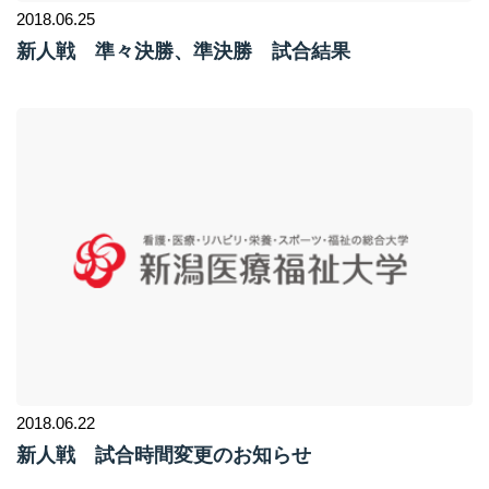
2018.06.25
新人戦 準々決勝、準決勝 試合結果
2018.06.22
新人戦 試合時間変更のお知らせ