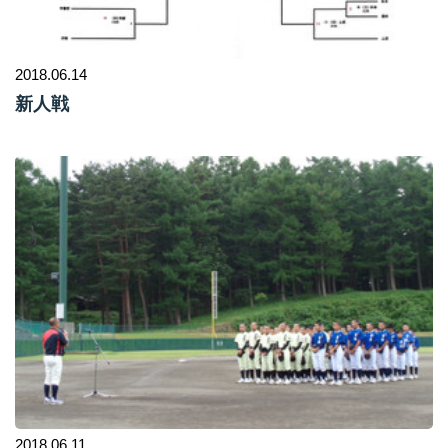
2018.06.14
新人戦
2018.06.11