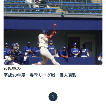
2018.06.05
平成30年度 春季リーグ戦 個人表彰
1