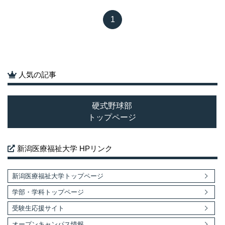
1
人気の記事
硬式野球部
トップページ
新潟医療福祉大学 HPリンク
新潟医療福祉大学トップページ
学部・学科トップページ
受験生応援サイト
オープンキャンパス情報