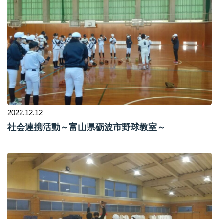
2022.12.12
社会連携活動～富山県砺波市野球教室～