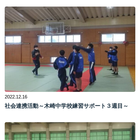
2022.12.16
社会連携活動～木崎中学校練習サポート３週目～