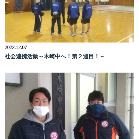
2022.12.07
社会連携活動～木崎中へ！第２週目！～