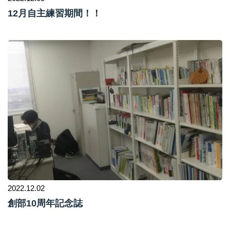
12月自主練習期間！！
2022.12.02
創部10周年記念誌