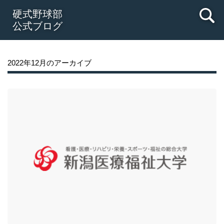
硬式野球部
公式ブログ
2022年12月のアーカイブ