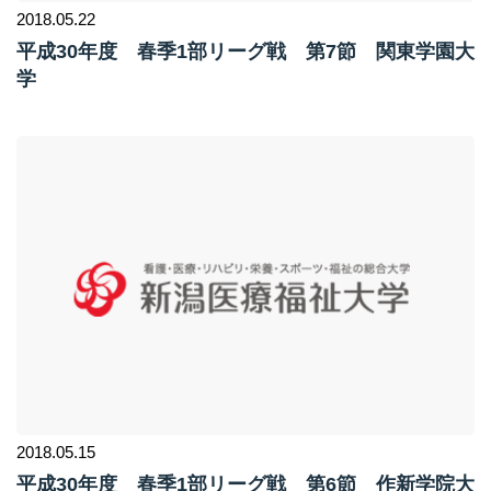
2018.05.22
平成30年度 春季1部リーグ戦 第7節 関東学園大
学
2018.05.15
平成30年度 春季1部リーグ戦 第6節 作新学院大