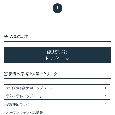
1
人気の記事
硬式野球部
トップページ
新潟医療福祉大学 HPリンク
新潟医療福祉大学トップページ
学部・学科トップページ
受験生応援サイト
オープンキャンパス情報