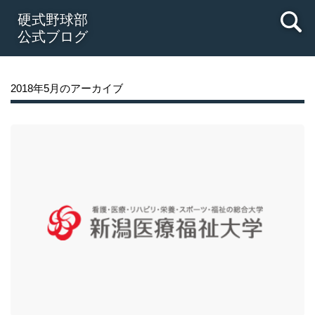
硬式野球部
公式ブログ
2018年5月のアーカイブ