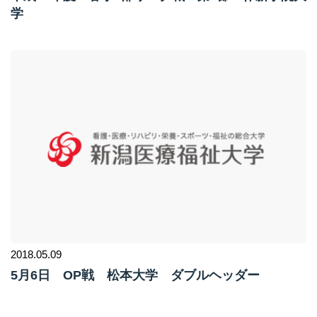
学
2018.05.09
5月6日 OP戦 松本大学 ダブルヘッダー