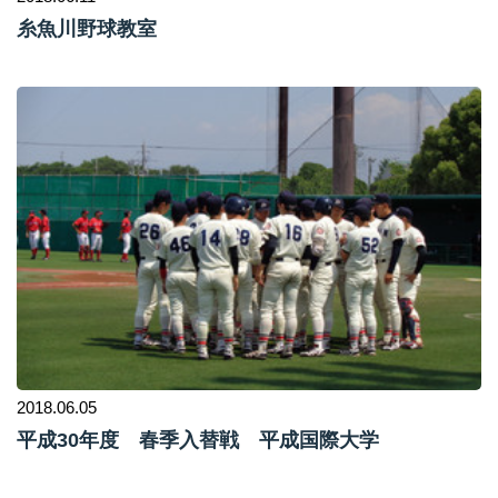
糸魚川野球教室
2018.06.05
平成30年度 春季入替戦 平成国際大学