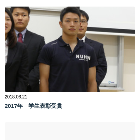
2018.06.21
2017年 学生表彰受賞