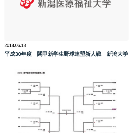
2018.06.18
平成30年度 関甲新学生野球連盟新人戦 新潟大学