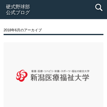
硬式野球部
公式ブログ
2018年6月のアーカイブ