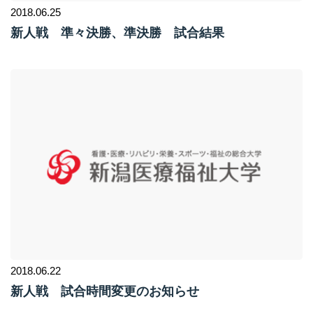
2018.06.25
新人戦 準々決勝、準決勝 試合結果
2018.06.22
新人戦 試合時間変更のお知らせ