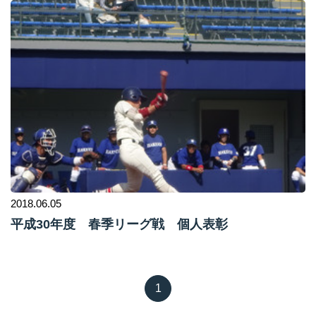
2018.06.05
平成30年度 春季リーグ戦 個人表彰
1