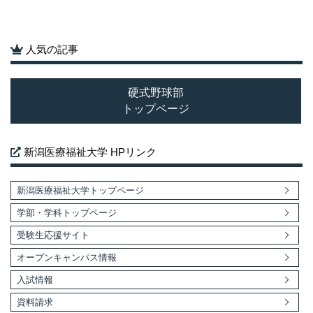
人気の記事
硬式野球部
トップページ
新潟医療福祉大学 HPリンク
新潟医療福祉大学トップページ
学部・学科トップページ
受験生応援サイト
オープンキャンパス情報
入試情報
資料請求