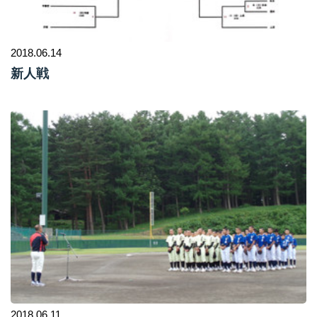
2018.06.14
新人戦
2018.06.11