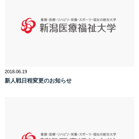
2018.06.19
新人戦日程変更のお知らせ