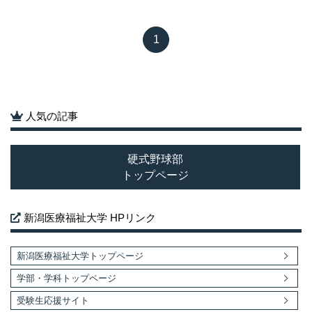
1
人気の記事
硬式野球部
トップページ
新潟医療福祉大学 HPリンク
新潟医療福祉大学トップページ
学部・学科トップページ
受験生応援サイト