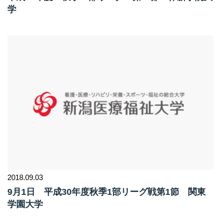
学
2018.09.03
9月1日 平成30年度秋季1部リーグ戦第1節 関東
学園大学