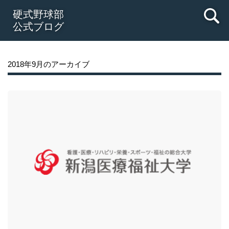
硬式野球部
公式ブログ
2018年9月のアーカイブ