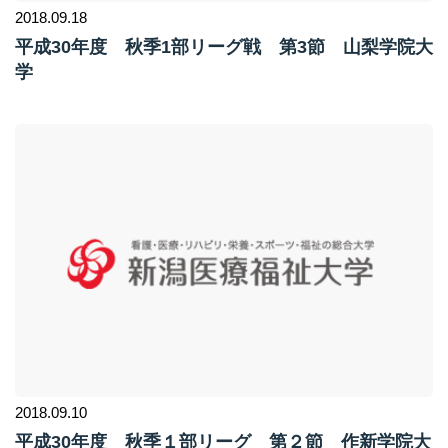
2018.09.18
平成30年度 秋季1部リーグ戦 第3節 山梨学院大
学
2018.09.10
平成30年度 秋季１部リーグ 第２節 作新学院大