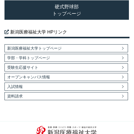
硬式野球部
トップページ
新潟医療福祉大学 HPリンク
新潟医療福祉大学トップページ
学部・学科トップページ
受験生応援サイト
オープンキャンパス情報
入試情報
資料請求