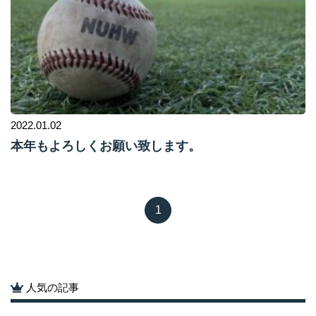
2022.01.02
本年もよろしくお願い致します。
1
人気の記事