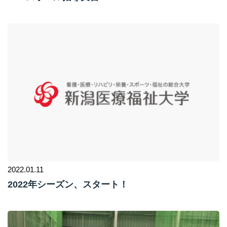
2022.01.11
2022年シーズン、スタート！