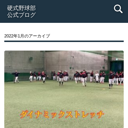
硬式野球部
公式ブログ
2022年1月のアーカイブ