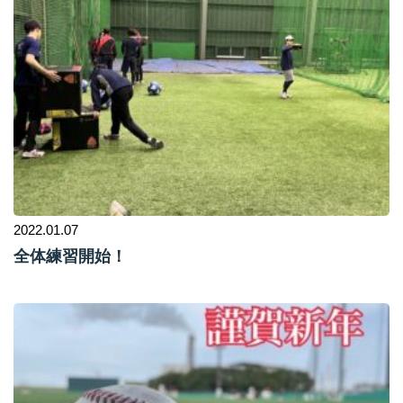
2022.01.07
全体練習開始！