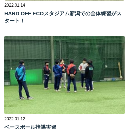
2022.01.14
HARD OFF ECOスタジアム新潟での全体練習がス
タート！
2022.01.12
ベースボール指導実習