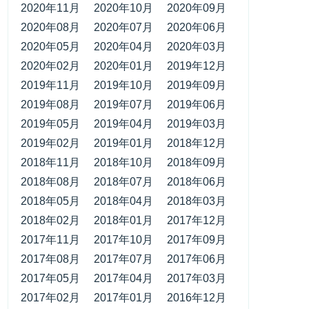
2020年11月
2020年10月
2020年09月
2020年08月
2020年07月
2020年06月
2020年05月
2020年04月
2020年03月
2020年02月
2020年01月
2019年12月
2019年11月
2019年10月
2019年09月
2019年08月
2019年07月
2019年06月
2019年05月
2019年04月
2019年03月
2019年02月
2019年01月
2018年12月
2018年11月
2018年10月
2018年09月
2018年08月
2018年07月
2018年06月
2018年05月
2018年04月
2018年03月
2018年02月
2018年01月
2017年12月
2017年11月
2017年10月
2017年09月
2017年08月
2017年07月
2017年06月
2017年05月
2017年04月
2017年03月
2017年02月
2017年01月
2016年12月