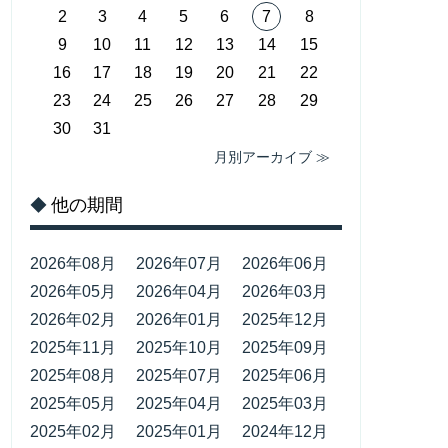
2
3
4
5
6
7
8
9
10
11
12
13
14
15
16
17
18
19
20
21
22
23
24
25
26
27
28
29
30
31
月別アーカイブ ≫
他の期間
◆
2026年08月
2026年07月
2026年06月
2026年05月
2026年04月
2026年03月
2026年02月
2026年01月
2025年12月
2025年11月
2025年10月
2025年09月
2025年08月
2025年07月
2025年06月
2025年05月
2025年04月
2025年03月
2025年02月
2025年01月
2024年12月