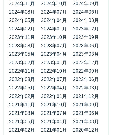
2024年11月
2024年10月
2024年09月
2024年08月
2024年07月
2024年06月
2024年05月
2024年04月
2024年03月
2024年02月
2024年01月
2023年12月
2023年11月
2023年10月
2023年09月
2023年08月
2023年07月
2023年06月
2023年05月
2023年04月
2023年03月
2023年02月
2023年01月
2022年12月
2022年11月
2022年10月
2022年09月
2022年08月
2022年07月
2022年06月
2022年05月
2022年04月
2022年03月
2022年02月
2022年01月
2021年12月
2021年11月
2021年10月
2021年09月
2021年08月
2021年07月
2021年06月
2021年05月
2021年04月
2021年03月
2021年02月
2021年01月
2020年12月