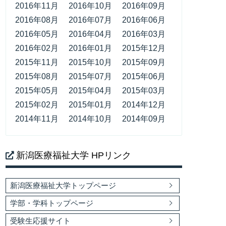
2016年11月
2016年10月
2016年09月
2016年08月
2016年07月
2016年06月
2016年05月
2016年04月
2016年03月
2016年02月
2016年01月
2015年12月
2015年11月
2015年10月
2015年09月
2015年08月
2015年07月
2015年06月
2015年05月
2015年04月
2015年03月
2015年02月
2015年01月
2014年12月
2014年11月
2014年10月
2014年09月
新潟医療福祉大学 HPリンク
新潟医療福祉大学トップページ
学部・学科トップページ
受験生応援サイト