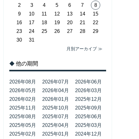
2
3
4
5
6
7
8
9
10
11
12
13
14
15
16
17
18
19
20
21
22
23
24
25
26
27
28
29
30
31
月別アーカイブ ≫
他の期間
◆
2026年08月
2026年07月
2026年06月
2026年05月
2026年04月
2026年03月
2026年02月
2026年01月
2025年12月
2025年11月
2025年10月
2025年09月
2025年08月
2025年07月
2025年06月
2025年05月
2025年04月
2025年03月
2025年02月
2025年01月
2024年12月