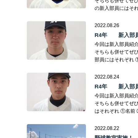
そちらも併せてぜひご覧く
の新入部員にはそれぞ
2022.08.26
R4年 新入部員
今回は新入部員紹介
そちらも併せてぜひご覧く
部員にはそれぞれ 
2022.08.24
R4年 新入部員
今回は新入部員紹介
そちらも併せてぜひご覧
はそれぞれ ①名前 
2022.08.22