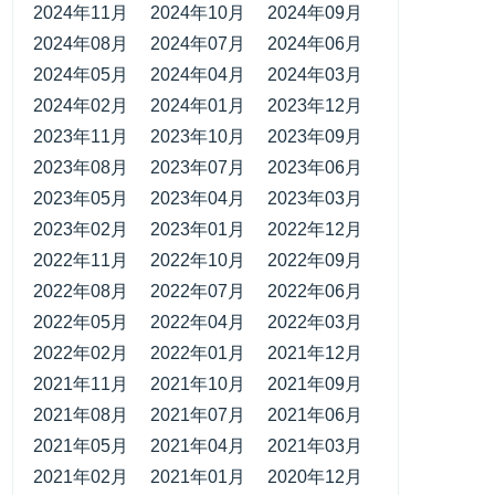
2024年11月
2024年10月
2024年09月
2024年08月
2024年07月
2024年06月
2024年05月
2024年04月
2024年03月
2024年02月
2024年01月
2023年12月
2023年11月
2023年10月
2023年09月
2023年08月
2023年07月
2023年06月
2023年05月
2023年04月
2023年03月
2023年02月
2023年01月
2022年12月
2022年11月
2022年10月
2022年09月
2022年08月
2022年07月
2022年06月
2022年05月
2022年04月
2022年03月
2022年02月
2022年01月
2021年12月
2021年11月
2021年10月
2021年09月
2021年08月
2021年07月
2021年06月
2021年05月
2021年04月
2021年03月
2021年02月
2021年01月
2020年12月