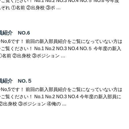
ださい！ No.1 No.2 NO.3 NO.4 NO.５ NO.6 今年度
れ ①名前 ②出身校 ③ポ …
紹介 NO.6
No,6です！ 前回の新入部員紹介をご覧になっていない方は
ださい！ No.1 No.2 NO.3 NO.4 NO.５ 今年度の新入
①名前 ②出身校 ③ポジション …
紹介 NO.５
No,5です！ 前回の新入部員紹介をご覧になっていない方は
ください！ No.1 No.2 NO.3 NO.4 今年度の新入部員に
②出身校 ③ポジション ④俺の …