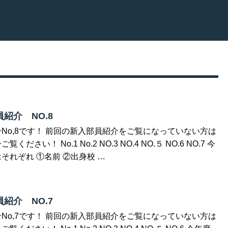
紹介 NO.8
No,8です！ 前回の新入部員紹介をご覧になっていない方は
さい！ No.1 No.2 NO.3 NO.4 NO.５ NO.6 NO.7 今
それぞれ ①名前 ②出身校 …
紹介 NO.7
No,7です！ 前回の新入部員紹介をご覧になっていない方は