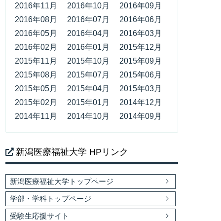
2016年11月
2016年10月
2016年09月
2016年08月
2016年07月
2016年06月
2016年05月
2016年04月
2016年03月
2016年02月
2016年01月
2015年12月
2015年11月
2015年10月
2015年09月
2015年08月
2015年07月
2015年06月
2015年05月
2015年04月
2015年03月
2015年02月
2015年01月
2014年12月
2014年11月
2014年10月
2014年09月
新潟医療福祉大学 HPリンク
新潟医療福祉大学トップページ
学部・学科トップページ
受験生応援サイト