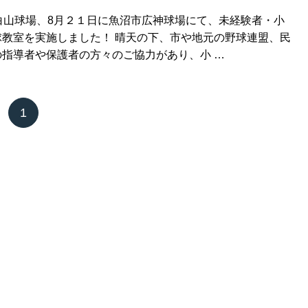
白山球場、8月２１日に魚沼市広神球場にて、未経験者・小
教室を実施しました！ 晴天の下、市や地元の野球連盟、民
指導者や保護者の方々のご協力があり、小 …
1